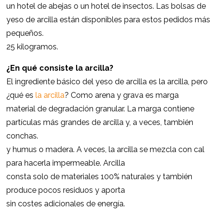
un hotel de abejas o un hotel de insectos. Las bolsas de
yeso de arcilla están disponibles para estos pedidos más
pequeños.
25 kilogramos.
¿En qué consiste la arcilla?
El ingrediente básico del yeso de arcilla es la arcilla, pero
¿qué es
la arcilla
? Como arena y grava es marga
material de degradación granular. La marga contiene
partículas más grandes de arcilla y, a veces, también
conchas.
y humus o madera. A veces, la arcilla se mezcla con cal
para hacerla impermeable. Arcilla
consta solo de materiales 100% naturales y también
produce pocos residuos y aporta
sin costes adicionales de energía.