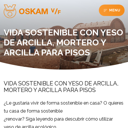
MENU
VIDA SOSTENIBLE CON YESO
DE ARCILLA, MORTERO Y
ARCILLA PARA PISOS
VIDA SOSTENIBLE CON YESO DE ARCILLA,
MORTERO Y ARCILLA PARA PISOS
¿Le gustaría vivir de forma sostenible en casa? O quieres
tu casa de forma sostenible
¿renovar? Siga leyendo para descubrir cómo utilizar
yeso de arcilla ecológico,