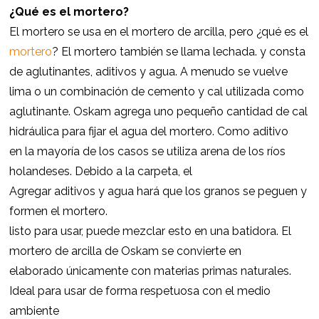
¿Qué es el mortero?
El mortero se usa en el mortero de arcilla, pero ¿qué es el
mortero
? El mortero también se llama lechada. y consta
de aglutinantes, aditivos y agua. A menudo se vuelve
lima o un combinación de cemento y cal utilizada como
aglutinante. Oskam agrega uno pequeño cantidad de cal
hidráulica para fijar el agua del mortero. Como aditivo
en la mayoría de los casos se utiliza arena de los ríos
holandeses. Debido a la carpeta, el
Agregar aditivos y agua hará que los granos se peguen y
formen el mortero.
listo para usar, puede mezclar esto en una batidora. El
mortero de arcilla de Oskam se convierte en
elaborado únicamente con materias primas naturales.
Ideal para usar de forma respetuosa con el medio
ambiente