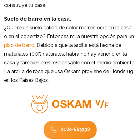
construye tu casa.
Suelo de barro en la casa.
¿Quiere un suelo cálido de color marrón ocre en la casa
o en el cobertizo? Entonces mira nuestra opción para un
piso de barro
. Debido a que la arcilla está hecha de
materiales 100% naturales, habrá no hay veneno en la
casa y también eres responsable con el medio ambiente.
La arcilla de roca que usa Oskam proviene de Hondsrug
en los Países Bajos,
0180-663998