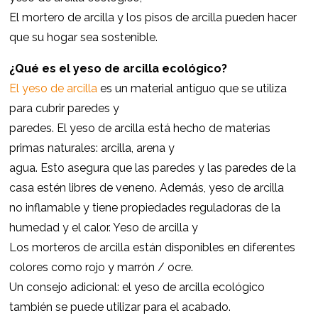
El mortero de arcilla y los pisos de arcilla pueden hacer
que su hogar sea sostenible.
¿Qué es el yeso de arcilla ecológico?
El yeso de arcilla
es un material antiguo que se utiliza
para cubrir paredes y
paredes. El yeso de arcilla está hecho de materias
primas naturales: arcilla, arena y
agua. Esto asegura que las paredes y las paredes de la
casa estén libres de veneno. Además, yeso de arcilla
no inflamable y tiene propiedades reguladoras de la
humedad y el calor. Yeso de arcilla y
Los morteros de arcilla están disponibles en diferentes
colores como rojo y marrón / ocre.
Un consejo adicional: el yeso de arcilla ecológico
también se puede utilizar para el acabado.