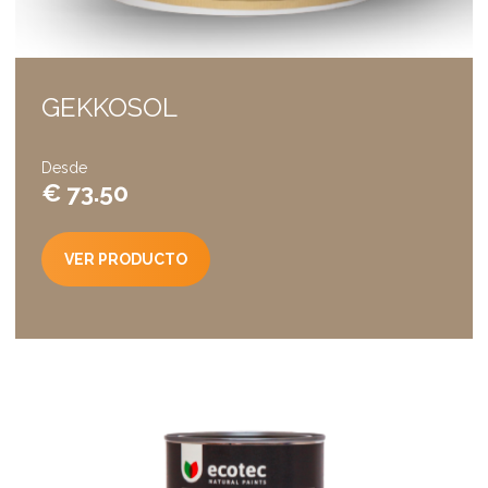
GEKKOSOL
Desde
€ 73.50
VER PRODUCTO