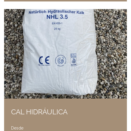
CAL HIDRÁULICA
Desde