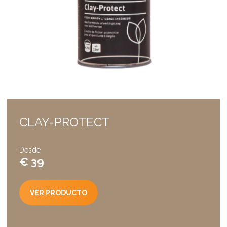
CLAY-PROTECT
Desde
€ 39
VER PRODUCTO