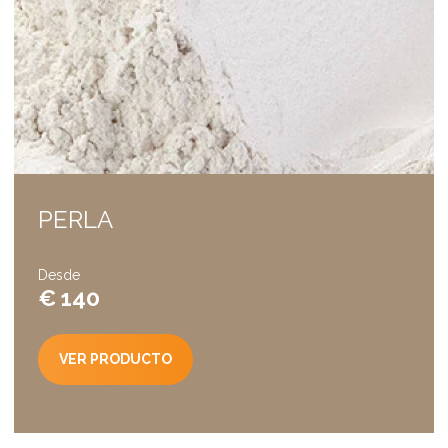
PERLA
Desde
€ 140
VER PRODUCTO