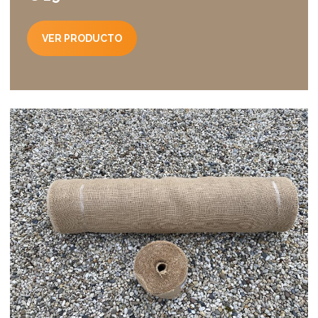
VER PRODUCTO