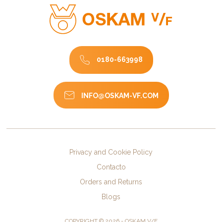
0180-663998
INFO@OSKAM-VF.COM
Privacy and Cookie Policy
Contacto
Orders and Returns
Blogs
COPYRIGHT © 2026 - OSKAM V/F