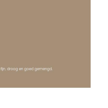
 fijn, droog en goed gemengd.