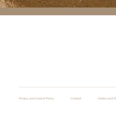
Privacy and Cookie Policy
Contact
Orders and 