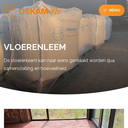
MENU
VLOERENLEEM
De vloerenleem kan naar wens gemaakt worden qua
samenstelling en hoeveelheid.