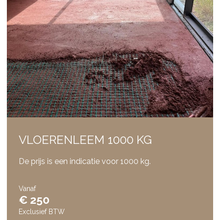
VLOERENLEEM 1000 KG
De prijs is een indicatie voor 1000 kg.
Vanaf
€ 250
Exclusief BTW