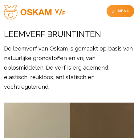
MENU
LEEMVERF BRUINTINTEN
De leemverf van Oskam is gemaakt op basis van
natuurlijke grondstoffen en vrij van
oplosmiddelen. De verf is erg ademend,
elastisch, reukloos, antistatisch en
vochtregulerend.