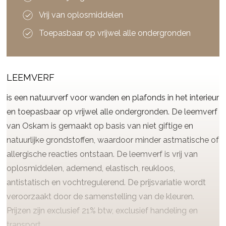
Vrij van oplosmiddelen
Toepasbaar op vrijwel alle ondergronden
LEEMVERF
is een natuurverf voor wanden en plafonds in het interieur
en toepasbaar op vrijwel alle ondergronden. De leemverf
van Oskam is gemaakt op basis van niet giftige en
natuurlijke grondstoffen, waardoor minder astmatische of
allergische reacties ontstaan. De leemverf is vrij van
oplosmiddelen, ademend, elastisch, reukloos,
antistatisch en vochtregulerend. De prijsvariatie wordt
veroorzaakt door de samenstelling van de kleuren.
Prijzen zijn exclusief 21% btw, exclusief handeling en
transport.