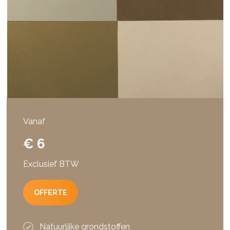
Vanaf
€ 6
Exclusief BTW
OFFERTE
Natuurlijke grondstoffen