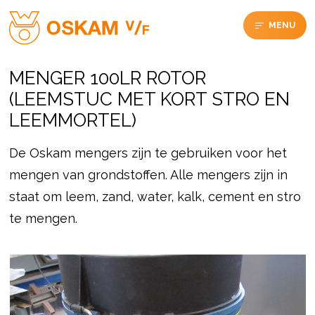
MENU
MENGER 100LR ROTOR
(LEEMSTUC MET KORT STRO EN
LEEMMORTEL)
De Oskam mengers zijn te gebruiken voor het
mengen van grondstoffen. Alle mengers zijn in
staat om leem, zand, water, kalk, cement en stro
te mengen.