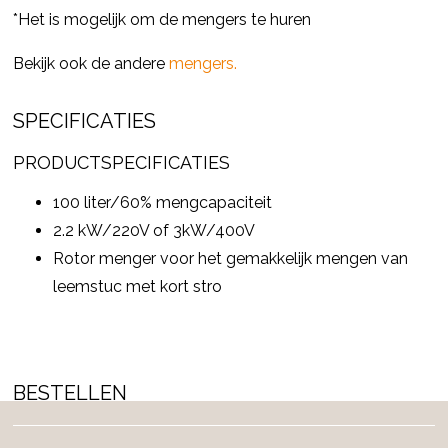
*Het is mogelijk om de mengers te huren
Bekijk ook de andere
mengers.
SPECIFICATIES
PRODUCTSPECIFICATIES
100 liter/60% mengcapaciteit
2.2 kW/220V of 3kW/400V
Rotor menger voor het gemakkelijk mengen van
leemstuc met kort stro
BESTELLEN