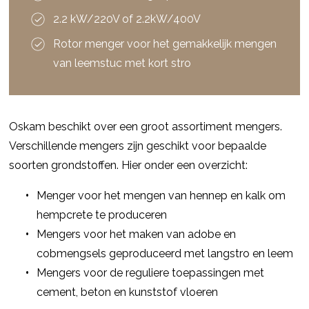
2.2 kW/220V of 2.2kW/400V
Rotor menger voor het gemakkelijk mengen
van leemstuc met kort stro
Oskam beschikt over een groot assortiment mengers.
Verschillende mengers zijn geschikt voor bepaalde
soorten grondstoffen. Hier onder een overzicht:
Menger voor het mengen van hennep en kalk om
hempcrete te produceren
Mengers voor het maken van adobe en
cobmengsels geproduceerd met langstro en leem
Mengers voor de reguliere toepassingen met
cement, beton en kunststof vloeren