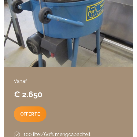
Vanaf
€ 2.650
OFFERTE
100 liter/60% mengcapaciteit