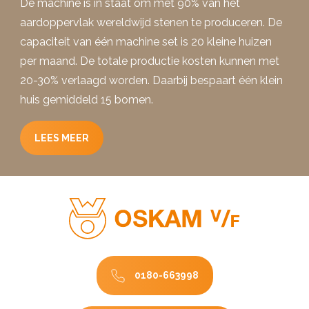
De machine is in staat om met 90% van het
aardoppervlak wereldwijd stenen te produceren. De
capaciteit van één machine set is 20 kleine huizen
per maand. De totale productie kosten kunnen met
20-30% verlaagd worden. Daarbij bespaart één klein
huis gemiddeld 15 bomen.
LEES MEER
0180-663998